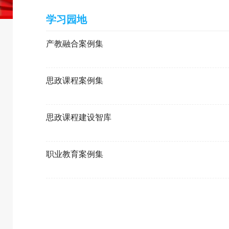
学习园地
产教融合案例集
思政课程案例集
思政课程建设智库
职业教育案例集