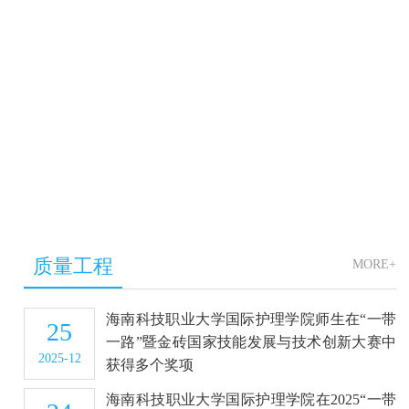
质量工程
MORE+
海南科技职业大学国际护理学院师生在“一带
25
一路”暨金砖国家技能发展与技术创新大赛中
2025-12
获得多个奖项
海南科技职业大学国际护理学院在2025“一带