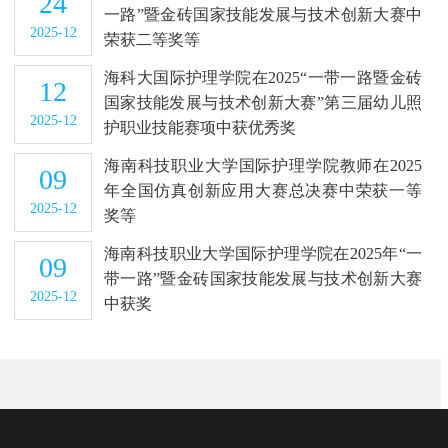
24
一路”暨金砖国家技能发展与技术创新大赛中
2025-12
荣获二等奖等
海科大国际护理学院在2025“一带一路暨金砖
12
国家技能发展与技术创新大赛”第三届幼儿照
2025-12
护职业技能赛项中获优秀奖
海南科技职业大学国际护理学院教师在2025
09
年全国仿真创新应用大赛总决赛中荣获一等
2025-12
奖等
海南科技职业大学国际护理学院在2025年“一
09
带一路”暨金砖国家技能发展与技术创新大赛
2025-12
中获奖