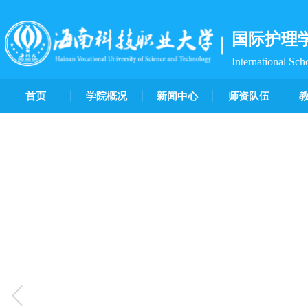
国际护理
International Sch
首页
学院概况
新闻中心
师资队伍