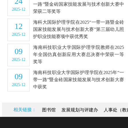
24
一路”暨金砖国家技能发展与技术创新大赛中
2025-12
荣获二等奖等
海科大国际护理学院在2025“一带一路暨金砖
12
国家技能发展与技术创新大赛”第三届幼儿照
2025-12
护职业技能赛项中获优秀奖
海南科技职业大学国际护理学院教师在2025
09
年全国仿真创新应用大赛总决赛中荣获一等
2025-12
奖等
海南科技职业大学国际护理学院在2025年“一
09
带一路”暨金砖国家技能发展与技术创新大赛
2025-12
中获奖
相关链接：
图书馆
发展规划与评建办
人事处（教