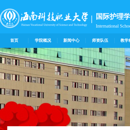
国际护理
International Scho
首页
学院概况
新闻中心
师资队伍
教学