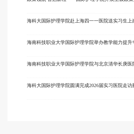
海科大国际护理学院赴上海四一一医院送实习生上
海南科技职业大学国际护理学院举办教学能力提升
海南科技职业大学国际护理学院与北京清华长庚医
海科大国际护理学院圆满完成2026届实习医院走访