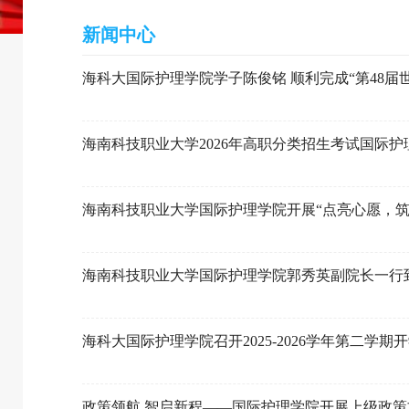
新闻中心
海科大国际护理学院学子陈俊铭 顺利完成“第48
海南科技职业大学2026年高职分类招生考试国际
海南科技职业大学国际护理学院开展“点亮心愿，筑
海南科技职业大学国际护理学院郭秀英副院长一行
海科大国际护理学院召开2025-2026学年第二学
政策领航 智启新程——国际护理学院开展上级政